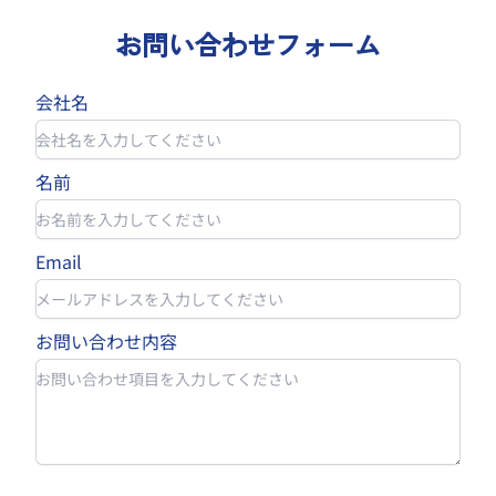
お問い合わせフォーム
会社名
名前
Email
お問い合わせ内容