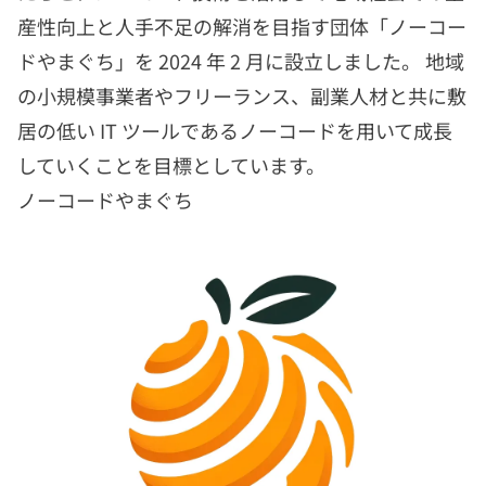
産性向上と人手不足の解消を目指す団体「ノーコー
ドやまぐち」を 2024 年 2 月に設立しました。 地域
の小規模事業者やフリーランス、副業人材と共に敷
居の低い IT ツールであるノーコードを用いて成長
していくことを目標としています。
ノーコードやまぐち