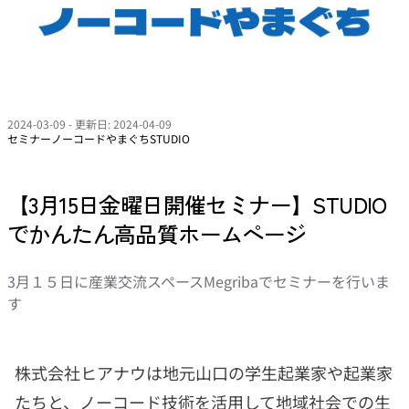
2024-03-09
- 更新日: 2024-04-09
セミナー
ノーコードやまぐち
STUDIO
【3月15日金曜日開催セミナー】STUDIO
でかんたん高品質ホームページ
3月１５日に産業交流スペースMegribaでセミナーを行いま
す
株式会社ヒアナウは地元山口の学生起業家や起業家
たちと、ノーコード技術を活用して地域社会での生