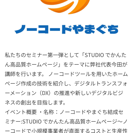
私たちのセミナー第一弾として「STUDIO でかんた
ん高品質ホームページ」をテーマに弊社代表今田が
講師を行います。 ノーコードツールを用いたホーム
ページ作成の技術を紹介し、デジタルトランスフォ
ーメーション（DX）の推進や新しいデジタルビジ
ネスの創出を目指します。
イベント概要 ・名称：ノーコードやまぐち結成セ
ミナー:STUDIO でかんたん高品質ホームページ〜ノ
ーコードで小規模事業者が直面するコストと生産性