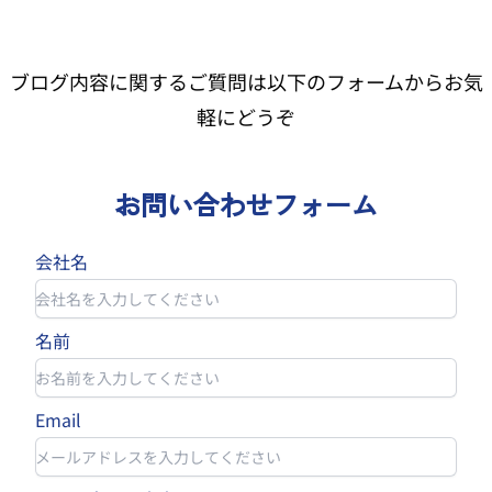
ブログ内容に関するご質問は以下のフォームからお気
軽にどうぞ
お問い合わせフォーム
会社名
名前
Email