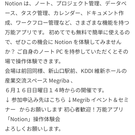
Notion は、ノート、プロジェクト管理、データベ
ース、タスク管理、カレンダー、ドキュメント作
成、ワークフロー管理など、さまざまな機能を持つ
万能アプリです。 初めてでも無料で簡単に使えるの
で、ぜひこの機会に Notion を体験してみません
か？ ご自身のノート PC を持参していただくとその
場で操作体験できます。
会場は前回同様、新山口駅前、KDDI 維新ホールの
産業交流スペース Megriba 、
６月１６日日曜日１４時からの開催です。
↓ 参加申込み先はこちら ↓Megrib イベント＆セミ
ナー からお願いします
初心者歓迎！万能アプリ
「Notion」操作体験会
よろしくお願いします。