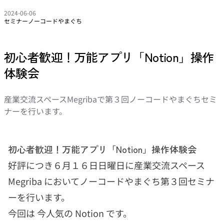
2024-06-06
セミナー
ノーコードやまぐち
初心者歓迎！万能アプリ「Notion」操作
体験会
産業交流スペースMegribaで第３回ノーコードやまぐちセミ
ナーを行います。
初心者歓迎！万能アプリ「Notion」操作体験会
好評につき６月１６日日曜日に産業交流スペース
Megriba においてノーコードやまぐち第３回セミナ
ーを行います。
今回は 今人気の Notion です。