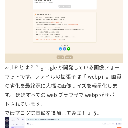
webP とは？？ google が開発している画像フォー
マットです。ファイルの拡張子は「.webp」。画質
の劣化を最終源に大幅に画像サイズを軽量化しま
す。 ほぼすべての web ブラウザで webp がサポー
トされています。
ではブログに画像を追加してみましょう。