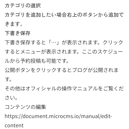
カテゴリの選択
カテゴリを追加したい場合右上のボタンから追加で
きます。
下書き保存
下書き保存すると「…」が表示されます。クリック
するとメニューが表示されます。ここのスケジュー
ルから予約投稿も可能です。
公開ボタンをクリックするとブログが公開されま
す。
その他はオフィシャルの操作マニュアルをご覧くだ
さい。
コンテンツの編集
https://document.microcms.io/manual/edit-
content