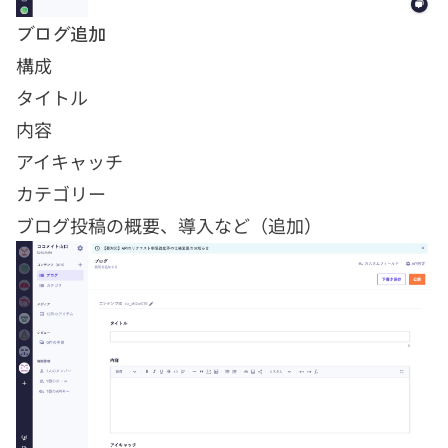
ブログ追加
構成
タイトル
内容
アイキャッチ
カテゴリー
ブログ投稿の概要、導入など（追加）