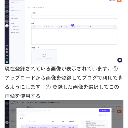
現在登録されている画像が表示されています。①
アップロードから画像を登録してブログで利用でき
るようにします。② 登録した画像を選択してこの
画像を使用する。