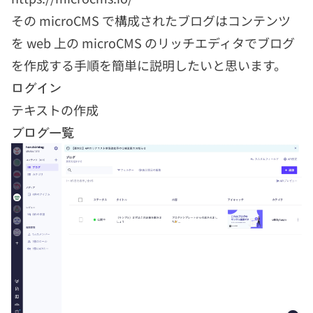
その microCMS で構成されたブログはコンテンツ
を web 上の microCMS のリッチエディタでブログ
を作成する手順を簡単に説明したいと思います。
ログイン
テキストの作成
ブログ一覧