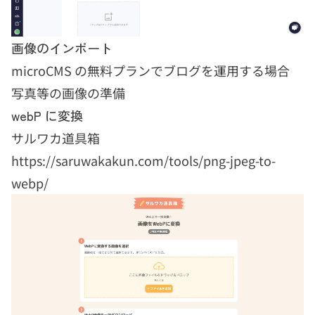
画像のインポート
microCMS の無料プランでブログを運用する場合
写真等の画像の準備
webP に変換
サルワカ道具箱
https://saruwakakun.com/tools/png-jpeg-to-
webp/