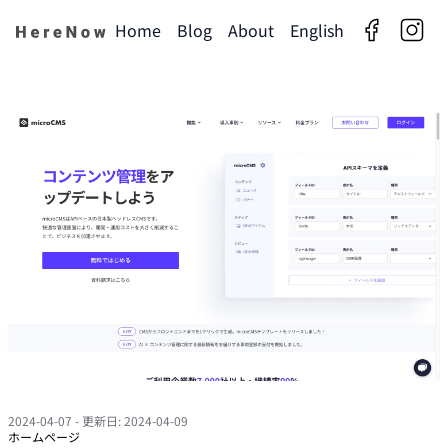
Home
Blog
About
English
facebook
insta
2024-04-07
- 更新日: 2024-04-09
ホームページ