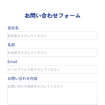
お問い合わせフォーム
会社名
名前
Email
お問い合わせ内容