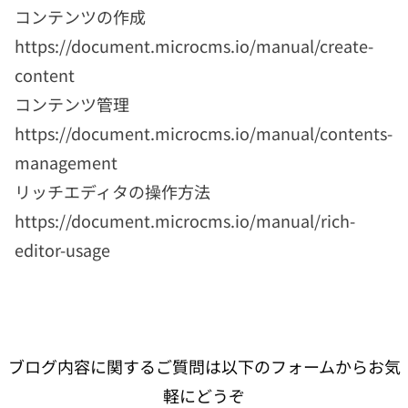
コンテンツの作成
https://document.microcms.io/manual/create-
content
コンテンツ管理
https://document.microcms.io/manual/contents-
management
リッチエディタの操作方法
https://document.microcms.io/manual/rich-
editor-usage
ブログ内容に関するご質問は以下のフォームからお気
軽にどうぞ