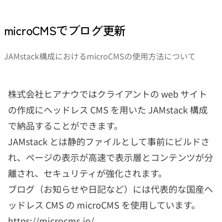
microCMSでブログ更新
JAMstack構成におけるmicroCMSの使用方法について
株式会社ヒアナウではクライアントの web サイト
の作成にヘッドレス CMS を用いた JAMstack 構成
で納品することができます。
JAMstack とは静的ファイルとして事前にビルドさ
れ、ページの表示が高速で表示層とコンテンツが分
離され、セキュリティが強化されます。
ブログ（お知らせや日記など）には代表的な国産ヘ
ッドレス CMS の microCMS を使用しています。
https://microcms.io/