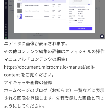
エディタに画像が表示されます。
その他コンテンツ編集の詳細はオフィシャルの操作
マニュアル「コンテンツの編集」
https://document.microcms.io/manual/edit-
content
をご覧ください。
アイキャッチ画像の登録
ホームページのブログ（お知らせ）一覧などに表示
される画像を登録します。先程登録した画像と同じ
ようにしてください。