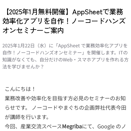
【2025年1月無料開催】AppSheetで業務
効率化アプリを自作！ノーコードハンズ
オンセミナーご案内
2025年1月22日（水）に「AppSheet で業務効率化アプリを
自作！ノーコードハンズオンセミナー」を開催します。ITの
知識がなくても、自分だけのWeb・スマホアプリを作れる方
法を学びませんか？
こんにちは！
業務改善や効率化を目指す方必見のセミナーのお知
らせです。 ノーコードやまぐちの企画弊社代表今田
が講師を行います。
今回、産業交流スペース
Megriba
にて、Google のノ