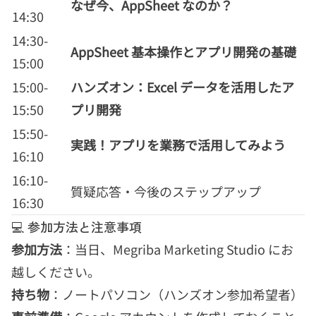
なぜ今、AppSheet なのか？
14:30
14:30-
AppSheet 基本操作とアプリ開発の基礎
15:00
15:00-
ハンズオン：Excel データを活用したア
15:50
プリ開発
15:50-
実践！アプリを業務で活用してみよう
16:10
16:10-
質疑応答・今後のステップアップ
16:30
💻 参加方法と注意事項
参加方法
：当日、Megriba Marketing Studio にお
越しください。
持ち物
：ノートパソコン（ハンズオン参加希望者）