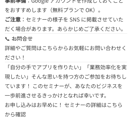
事前準備
：Google アカウントを作成しておくこと
をおすすめします（無料プランで OK）。
ご注意
：セミナーの様子を SNS に掲載させていた
だく場合があります。あらかじめご了承ください。
📞 お問合せ
詳細やご質問は
こちら
からお気軽にお問い合わせく
ださい！
「自分の手でアプリを作りたい」「業務効率化を実
現したい」そんな思いを持つ方のご参加をお待ちし
ています！ このセミナーが、あなたのビジネスを
一歩前進させるきっかけとなれば幸いです。
お申し込みはお早めに！
セミナーの詳細はこちら
から確認