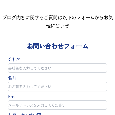
ブログ内容に関するご質問は以下のフォームからお気
軽にどうぞ
お問い合わせフォーム
会社名
名前
Email
お問い合わせ内容