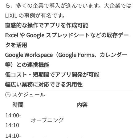
ら、多くの企業で導入が進んでいます。大企業では
LIXIL の事例が有名です。
直感的な操作でアプリを作成可能
Excel や Google スプレッドシートなどの既存デー
タを活用
Google Workspace（Google Forms、カレンダー
等）との連携機能
低コスト・短期間でアプリ開発が可能
幅広い業務に対応できる汎用性
🕒 スケジュール
時間
内容
14:00-
オープニング
14:10
14:10-