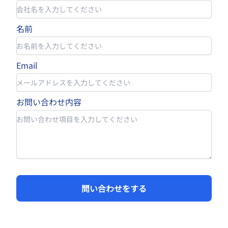
名前
Email
お問い合わせ内容
問い合わせをする