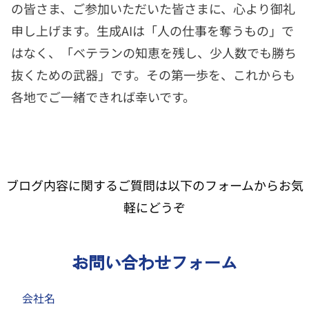
の皆さま、ご参加いただいた皆さまに、心より御礼
申し上げます。生成AIは「人の仕事を奪うもの」で
はなく、「ベテランの知恵を残し、少人数でも勝ち
抜くための武器」です。その第一歩を、これからも
各地でご一緒できれば幸いです。
ブログ内容に関するご質問は以下のフォームからお気
軽にどうぞ
お問い合わせフォーム
会社名