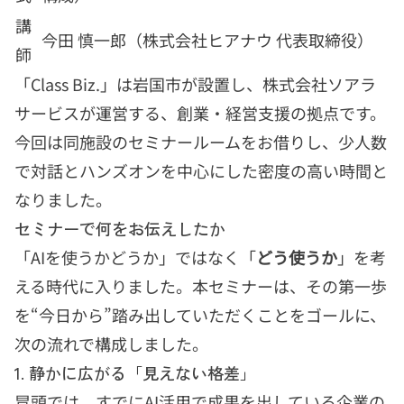
講
今田 慎一郎（株式会社ヒアナウ 代表取締役）
師
「Class Biz.」は岩国市が設置し、株式会社ソアラ
サービスが運営する、創業・経営支援の拠点です。
今回は同施設のセミナールームをお借りし、少人数
で対話とハンズオンを中心にした密度の高い時間と
なりました。
セミナーで何をお伝えしたか
「AIを使うかどうか」ではなく「
どう使うか
」を考
える時代に入りました。本セミナーは、その第一歩
を“今日から”踏み出していただくことをゴールに、
次の流れで構成しました。
1. 静かに広がる「見えない格差」
冒頭では、すでにAI活用で成果を出している企業の