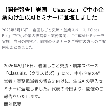
【開催報告】岩国「Class Biz.」で中小企
業向け生成AIセミナーに登壇しました
2026年5月16日、岩国しごと交流・創業スペース「Class
Biz.」で中小企業の経営者・実務者向けに生成AIセミナーを
実施。当日の内容と、同様のセミナーをご検討の方へのご案
内をまとめました。
2026年5月16日、岩国しごと交流・創業スペース
「
Class Biz.（クラスビズ）
」にて、中小企業の経
営者・実務担当者の皆さま向けに、生成AIの導入セ
ミナーに登壇しました。代表の今田より、開催のご
報告をいたします。
開催概要