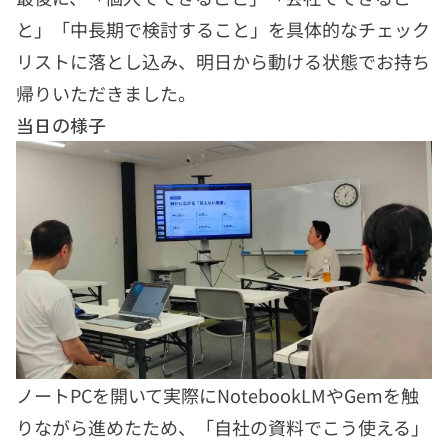
と」「中長期で検討すること」を具体的なチェック
リストに落とし込み、明日から動ける状態でお持ち
帰りいただきました。
当日の様子
ノートPCを開いて実際にNotebookLMやGemを触
りながら進めたため、「自社の資料でこう使える」