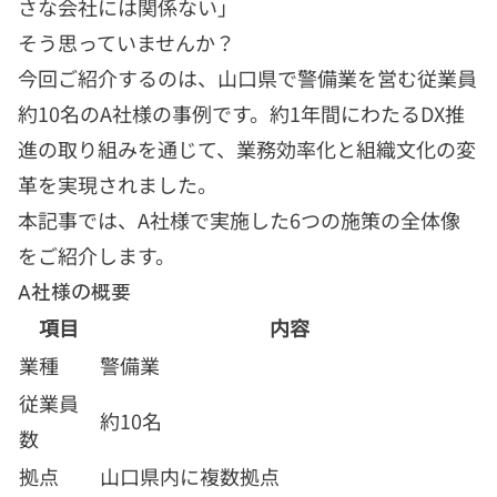
さな会社には関係ない」
そう思っていませんか？
今回ご紹介するのは、山口県で警備業を営む従業員
約10名のA社様の事例です。約1年間にわたるDX推
進の取り組みを通じて、業務効率化と組織文化の変
革を実現されました。
本記事では、A社様で実施した6つの施策の全体像
をご紹介します。
A社様の概要
項目
内容
業種
警備業
従業員
約10名
数
拠点
山口県内に複数拠点