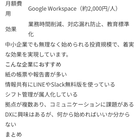
月額費
Google Workspace（約2,000円/人）
用
業務時間削減、対応漏れ防止、教育標準
効果
化
中小企業でも無理なく始められる投資規模で、着実
な効果を実現しています。
こんな企業におすすめ
紙の帳票や報告書が多い
情報共有にLINEやSlack無料版を使っている
シフト管理が属人化している
拠点が複数あり、コミュニケーションに課題がある
DXに興味はあるが、何から始めればいいか分から
ない
まとめ