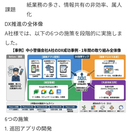
紙業務の多さ、情報共有の非効率、属人
課題
化
DX推進の全体像
A社様では、以下の6つの施策を段階的に実施しま
した。
6つの施策
1. 巡回アプリの開発