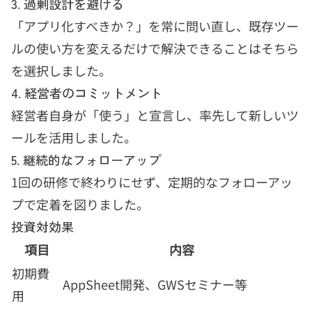
3. 過剰設計を避ける
「アプリ化すべきか？」を常に問い直し、既存ツー
ルの使い方を変えるだけで解決できることはそちら
を選択しました。
4. 経営者のコミットメント
経営者自身が「使う」と宣言し、率先して新しいツ
ールを活用しました。
5. 継続的なフォローアップ
1回の研修で終わりにせず、定期的なフォローアッ
プで定着を図りました。
投資対効果
項目
内容
初期費
AppSheet開発、GWSセミナー等
用