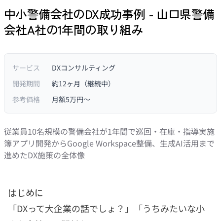
中小警備会社のDX成功事例 - 山口県警備
会社A社の1年間の取り組み
サービス
DXコンサルティング
開発期間
約12ヶ月（継続中）
参考価格
月額5万円〜
従業員10名規模の警備会社が1年間で巡回・在庫・指導実施
簿アプリ開発からGoogle Workspace整備、生成AI活用まで
進めたDX施策の全体像
はじめに
「DXって大企業の話でしょ？」「うちみたいな小