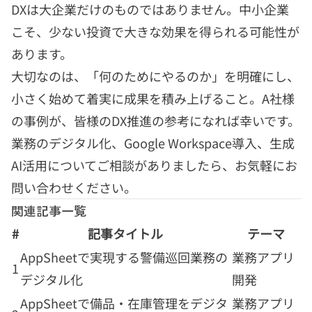
DXは大企業だけのものではありません。中小企業
こそ、少ない投資で大きな効果を得られる可能性が
あります。
大切なのは、「何のためにやるのか」を明確にし、
小さく始めて着実に成果を積み上げること。A社様
の事例が、皆様のDX推進の参考になれば幸いです。
業務のデジタル化、Google Workspace導入、生成
AI活用についてご相談がありましたら、お気軽にお
問い合わせください。
関連記事一覧
#
記事タイトル
テーマ
AppSheetで実現する警備巡回業務の
業務アプリ
1
デジタル化
開発
AppSheetで備品・在庫管理をデジタ
業務アプリ