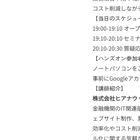
コスト削減しなが
【当日のスケジュ
19:00-19:10 オ
19:10-20:10
20:10-20:30
【ハンズオン参加
ノートパソコンを
事前にGoogle
【講師紹介】
株式会社ヒアナウ 
金融機関のIT関
ェブサイト制作、
効率化やコスト削
ル化に関する気軽