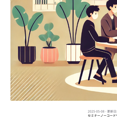
2025-05-08
- 更新日: 
セミナー
ノーコード