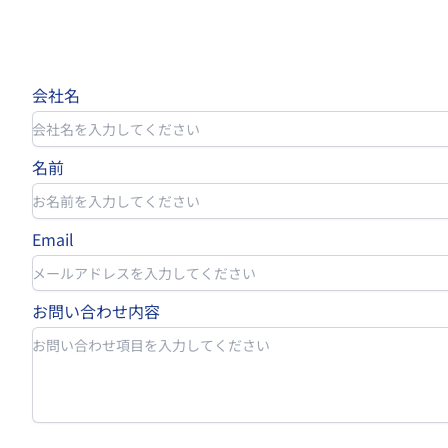
会社名
名前
Email
お問い合わせ内容