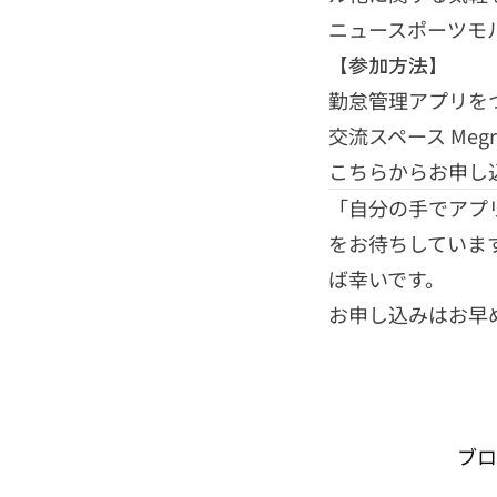
ニュースポーツモ
【参加方法】
勤怠管理アプリをつく
交流スペース Meg
こちらからお申し込
「自分の手でアプ
をお待ちしていま
ば幸いです。
お申し込みはお早
ブロ