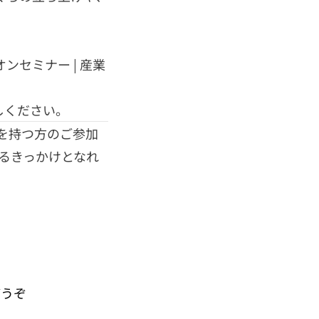
ンセミナー | 産業
しください。
を持つ方のご参加
るきっかけとなれ
どうぞ