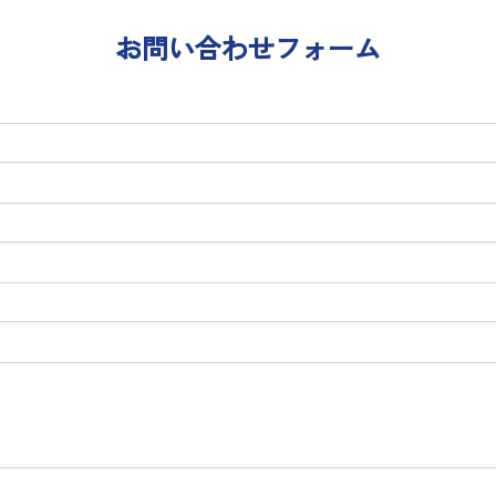
お問い合わせフォーム