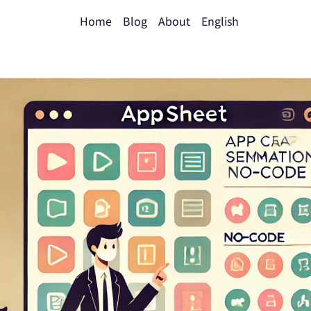
Home
Blog
About
English